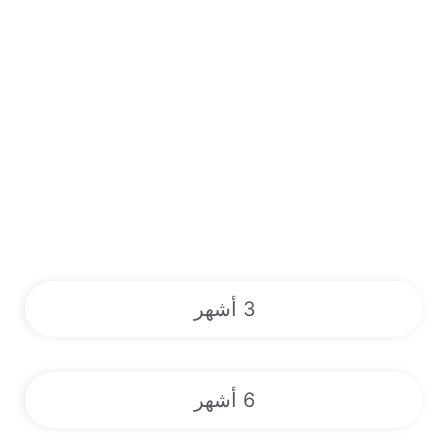
3 أشهر
6 أشهر