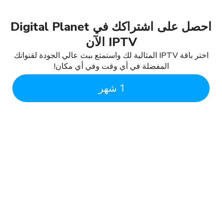
احصل على اشتراكك في Digital Planet
IPTV الآن
اختر باقة IPTV المثالية لك واستمتع ببث عالي الجودة لقنواتك
المفضلة في أي وقت وفي أي مكان!
1 شهر