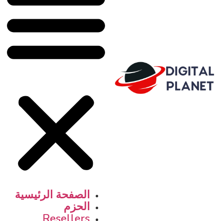
الصفحة الرئيسية
الحزم
Resellers