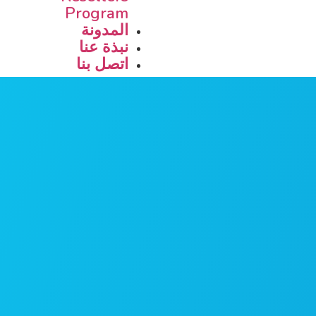
Program
المدونة
نبذة عنا
اتصل بنا