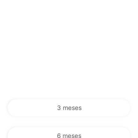
3 meses
6 meses