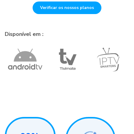
Verificar os nossos planos
Disponível em :