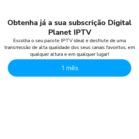
Obtenha já a sua subscrição Digital
Planet IPTV
Escolha o seu pacote IPTV ideal e desfrute de uma
transmissão de alta qualidade dos seus canais favoritos, em
qualquer altura e em qualquer lugar!
1 mês