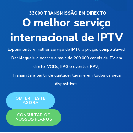
+33000 TRANSMISSÃO EM DIRECTO
O melhor serviço
internacional de IPTV
Experimente o melhor serviço de IPTV a preços competitivos!
Desbloqueie o acesso a mais de 200.000 canais de TV em
direto, VODs, EPG e eventos PPV,
Transmita a partir de qualquer lugar e em todos os seus
dispositivos.
OBTER TESTE
AGORA
CONSULTAR OS
NOSSOS PLANOS