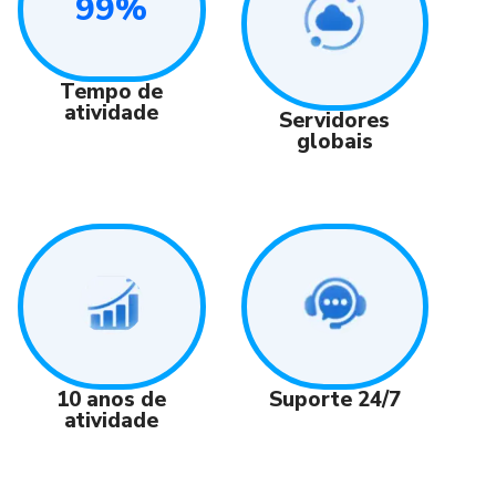
99%
Tempo de
atividade
Servidores
globais
Suporte 24/7
10 anos de
atividade