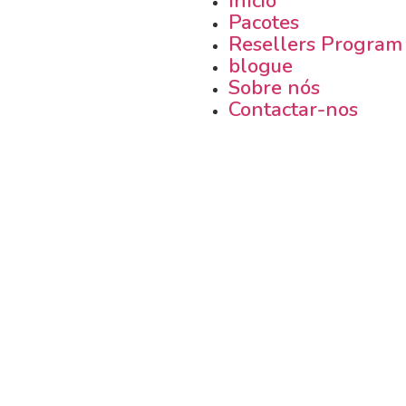
Início
Pacotes
Resellers Program
blogue
Sobre nós
Contactar-nos