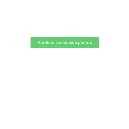
Verificar os nossos planos