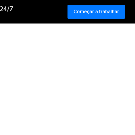
24/7
Começar a trabalhar