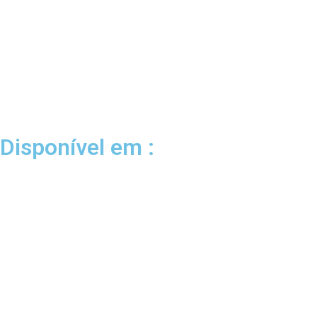
Disponível em :