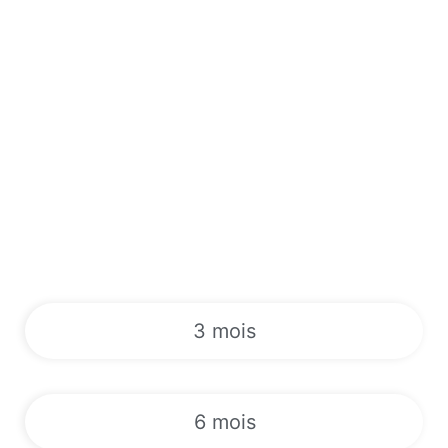
3 mois
6 mois