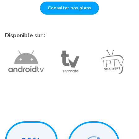
Consulter nos plans
Disponible sur :