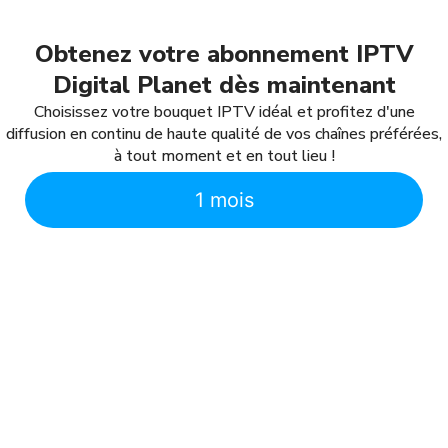
Obtenez votre abonnement IPTV
Digital Planet dès maintenant
Choisissez votre bouquet IPTV idéal et profitez d'une
diffusion en continu de haute qualité de vos chaînes préférées,
à tout moment et en tout lieu !
1 mois