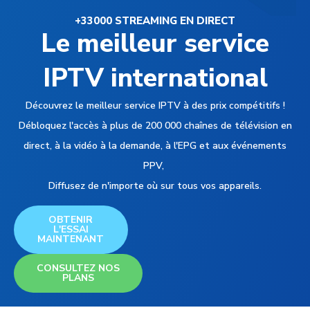
+33000 STREAMING EN DIRECT
Le meilleur service
IPTV international
Découvrez le meilleur service IPTV à des prix compétitifs !
Débloquez l'accès à plus de 200 000 chaînes de télévision en
direct, à la vidéo à la demande, à l'EPG et aux événements
PPV,
Diffusez de n'importe où sur tous vos appareils.
OBTENIR
L'ESSAI
MAINTENANT
CONSULTEZ NOS
PLANS