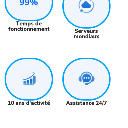
99%
Temps de
fonctionnement
Serveurs
mondiaux
Assistance 24/7
10 ans d'activité