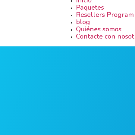
Inicio
Paquetes
Resellers Program
blog
Quiénes somos
Contacte con nosot