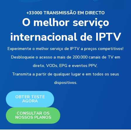
+33000 TRANSMISSÃO EM DIRECTO
O melhor serviço
internacional de IPTV
Experimente o melhor serviço de IPTV a preços competitivos!
Desbloqueie o acesso a mais de 200.000 canais de TV em
direto, VODs, EPG e eventos PPV,
Transmita a partir de qualquer lugar e em todos os seus
dispositivos.
OBTER TESTE
AGORA
CONSULTAR OS
NOSSOS PLANOS