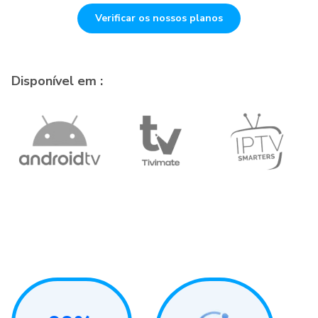
Verificar os nossos planos
Disponível em :