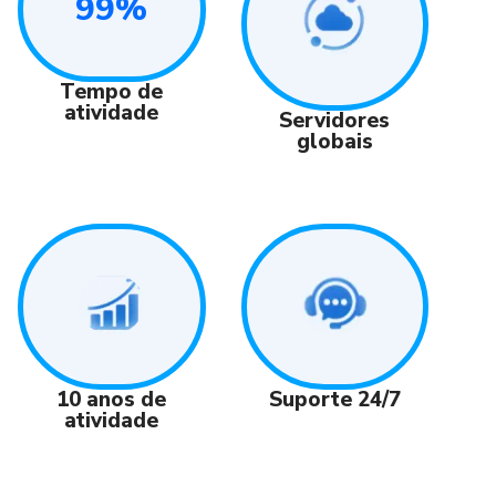
99%
Tempo de
atividade
Servidores
globais
Suporte 24/7
10 anos de
atividade