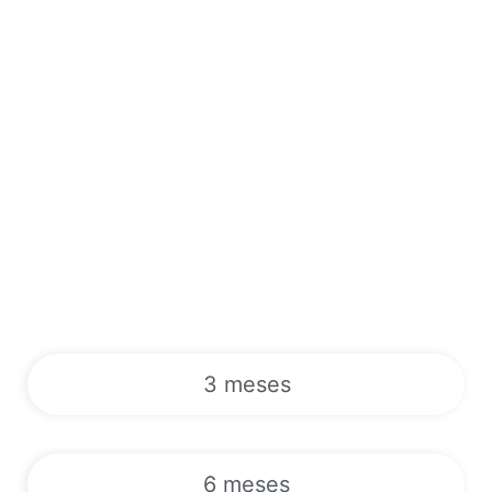
3 meses
6 meses