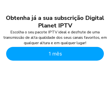
Obtenha já a sua subscrição Digital
Planet IPTV
Escolha o seu pacote IPTV ideal e desfrute de uma
transmissão de alta qualidade dos seus canais favoritos, em
qualquer altura e em qualquer lugar!
1 mês