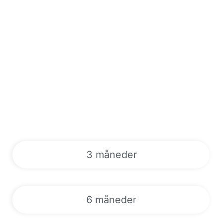
3 måneder
6 måneder