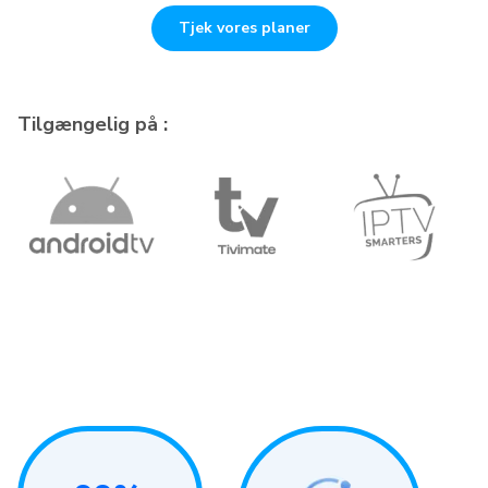
Tjek vores planer
Tilgængelig på :