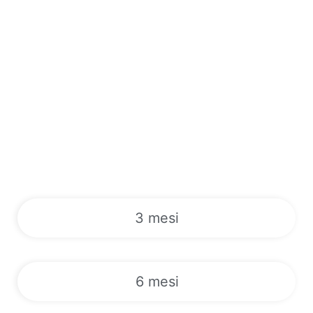
3 mesi
6 mesi