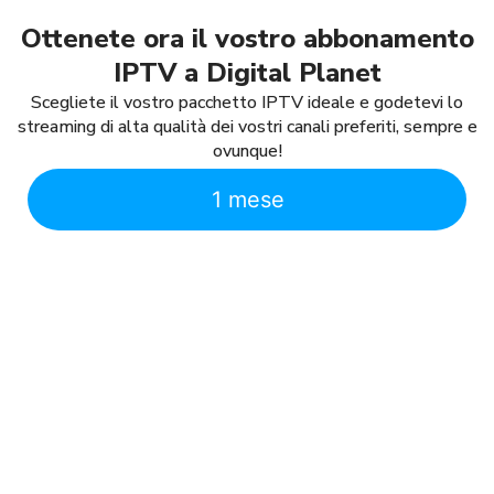
Ottenete ora il vostro abbonamento
IPTV a Digital Planet
Scegliete il vostro pacchetto IPTV ideale e godetevi lo
streaming di alta qualità dei vostri canali preferiti, sempre e
ovunque!
1 mese