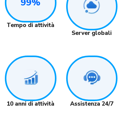
99%
Tempo di attività
Server globali
Assistenza 24/7
10 anni di attività