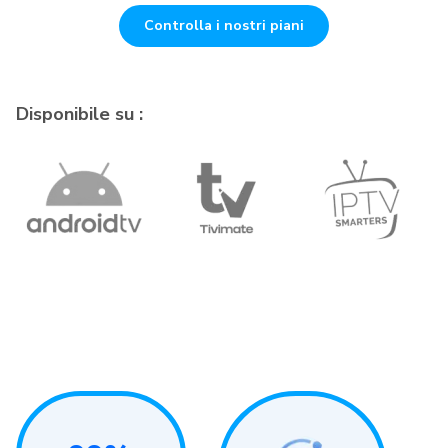
Controlla i nostri piani
Disponibile su :