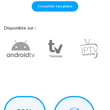
Consulter nos plans
Disponible sur :