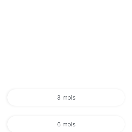
3 mois
6 mois