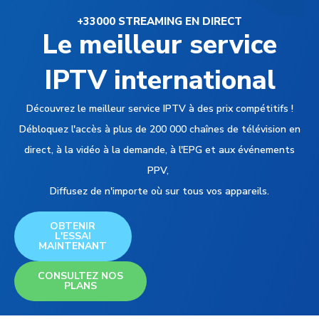
+33000 STREAMING EN DIRECT
Le meilleur service
IPTV international
Découvrez le meilleur service IPTV à des prix compétitifs !
Débloquez l'accès à plus de 200 000 chaînes de télévision en
direct, à la vidéo à la demande, à l'EPG et aux événements
PPV,
Diffusez de n'importe où sur tous vos appareils.
OBTENIR
L'ESSAI
MAINTENANT
CONSULTEZ NOS
PLANS