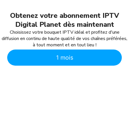
Obtenez votre abonnement IPTV
Digital Planet dès maintenant
Choisissez votre bouquet IPTV idéal et profitez d'une
diffusion en continu de haute qualité de vos chaînes préférées,
à tout moment et en tout lieu !
1 mois