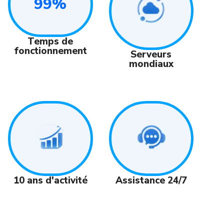
99%
Temps de
fonctionnement
Serveurs
mondiaux
Assistance 24/7
10 ans d'activité