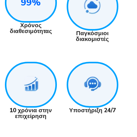
99%
Χρόνος
διαθεσιμότητας
Παγκόσμιοι
διακομιστές
Υποστήριξη 24/7
10 χρόνια στην
επιχείρηση