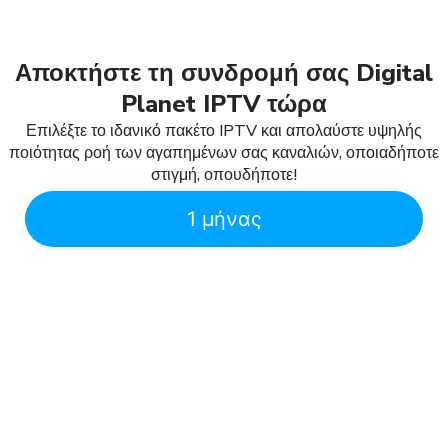
Αποκτήστε τη συνδρομή σας Digital
Planet IPTV τώρα
Επιλέξτε το ιδανικό πακέτο IPTV και απολαύστε υψηλής
ποιότητας ροή των αγαπημένων σας καναλιών, οποιαδήποτε
στιγμή, οπουδήποτε!
1 μήνας