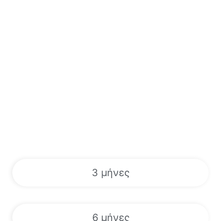
3 μήνες
6 μήνες