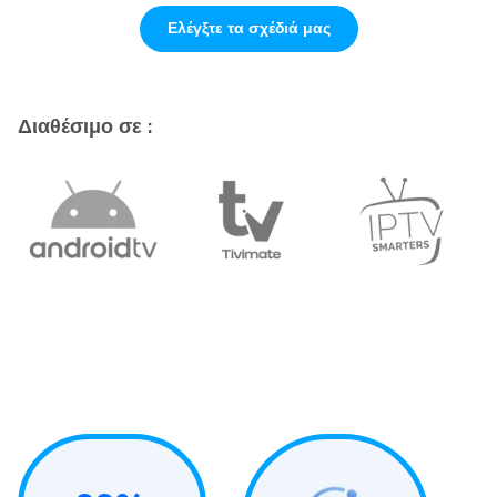
Ελέγξτε τα σχέδιά μας
Διαθέσιμο σε :