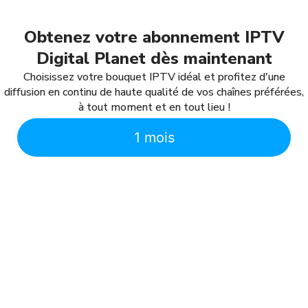
Obtenez votre abonnement IPTV
Digital Planet dès maintenant
Choisissez votre bouquet IPTV idéal et profitez d'une
diffusion en continu de haute qualité de vos chaînes préférées,
à tout moment et en tout lieu !
1 mois