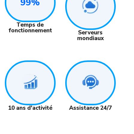
99%
Temps de
fonctionnement
Serveurs
mondiaux
Assistance 24/7
10 ans d'activité