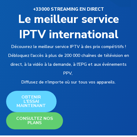
+33000 STREAMING EN DIRECT
Le meilleur service
IPTV international
Découvrez le meilleur service IPTV à des prix compétitifs !
Débloquez l'accès à plus de 200 000 chaînes de télévision en
direct, à la vidéo à la demande, à l'EPG et aux événements
PPV,
Diffusez de n'importe où sur tous vos appareils.
OBTENIR
L'ESSAI
MAINTENANT
CONSULTEZ NOS
PLANS