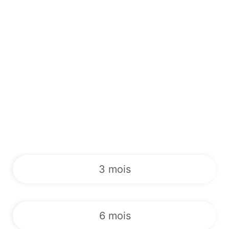
3 mois
6 mois