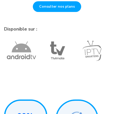
Consulter nos plans
Disponible sur :