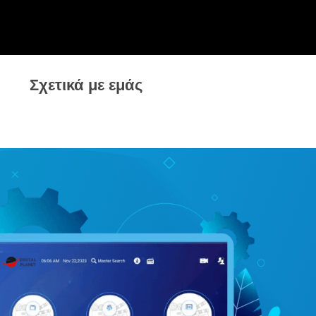
g
Σχετικά με εμάς