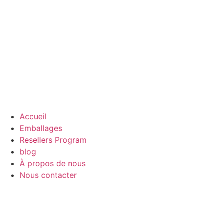
Accueil
Emballages
Resellers Program
blog
À propos de nous
Nous contacter