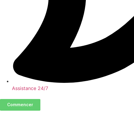
Assistance 24/7
Commencer