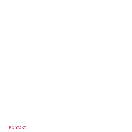
Kontakt