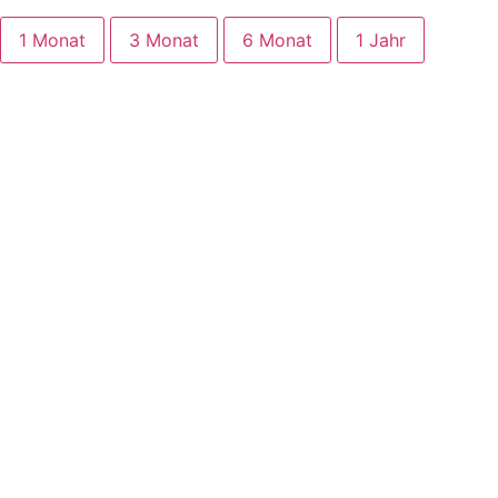
1 Monat
3 Monat
6 Monat
1 Jahr