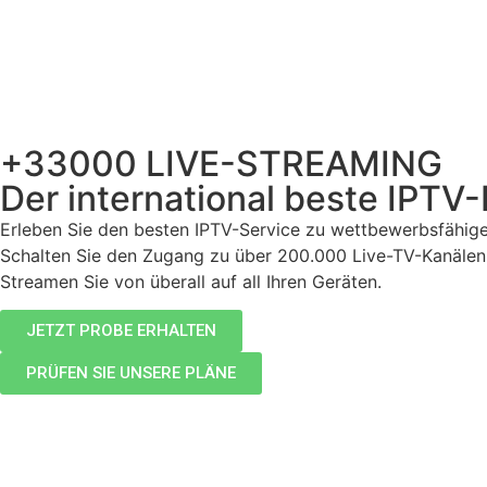
+33000 LIVE-STREAMING
Der international beste IPTV-
Erleben Sie den besten IPTV-Service zu wettbewerbsfähige
Schalten Sie den Zugang zu über 200.000 Live-TV-Kanälen
Streamen Sie von überall auf all Ihren Geräten.
JETZT PROBE ERHALTEN
PRÜFEN SIE UNSERE PLÄNE