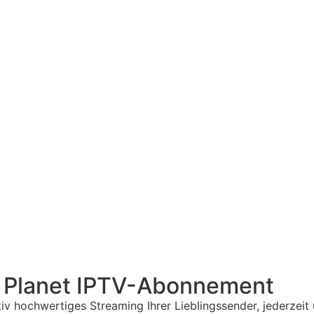
tal Planet IPTV-Abonnement
iv hochwertiges Streaming Ihrer Lieblingssender, jederzeit 