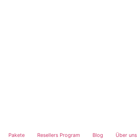
Pakete
Resellers Program
Blog
Über uns