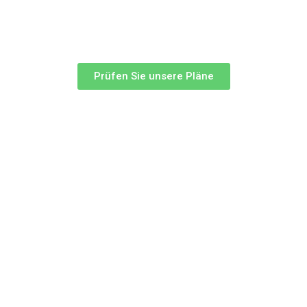
Prüfen Sie unsere Pläne