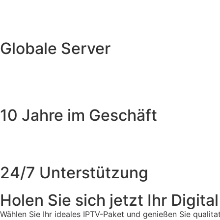
Globale Server
10 Jahre im Geschäft
24/7 Unterstützung
Holen Sie sich jetzt Ihr Digi
Wählen Sie Ihr ideales IPTV-Paket und genießen Sie qualitat