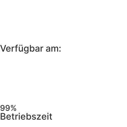
Verfügbar am:
99%
Betriebszeit