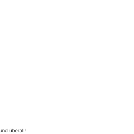
und überall!