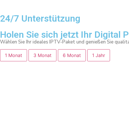
24/7 Unterstützung
Holen Sie sich jetzt Ihr Digita
Wählen Sie Ihr ideales IPTV-Paket und genießen Sie qualita
1 Monat
3 Monat
6 Monat
1 Jahr