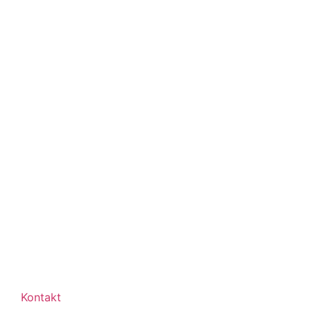
Kontakt