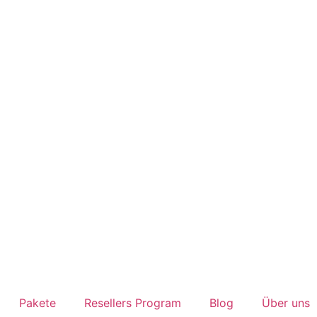
Pakete
Resellers Program
Blog
Über uns