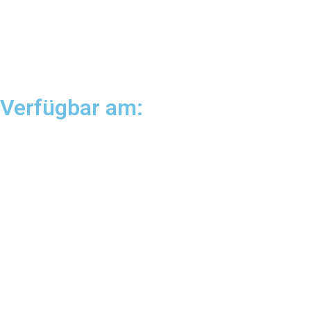
Verfügbar am: