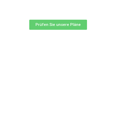
Prüfen Sie unsere Pläne