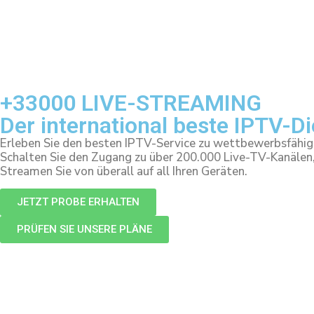
+33000 LIVE-STREAMING
Der international beste IPTV-D
Erleben Sie den besten IPTV-Service zu wettbewerbsfähig
Schalten Sie den Zugang zu über 200.000 Live-TV-Kanälen
Streamen Sie von überall auf all Ihren Geräten.
JETZT PROBE ERHALTEN
PRÜFEN SIE UNSERE PLÄNE