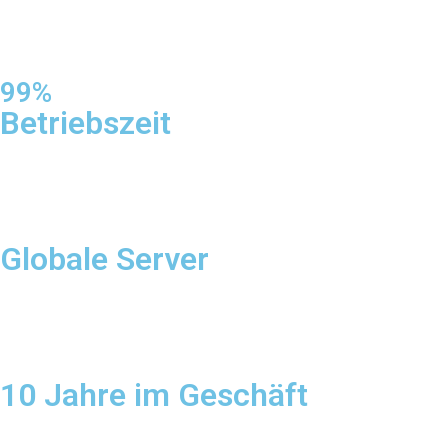
99%
Betriebszeit
Globale Server
10 Jahre im Geschäft