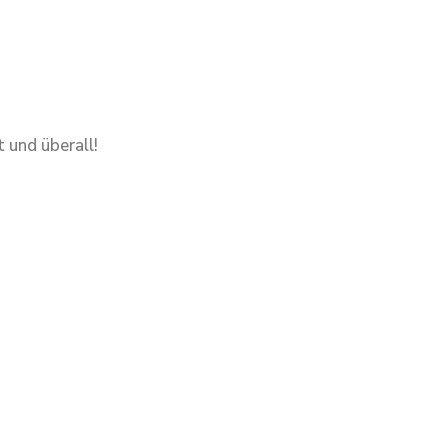
 und überall!