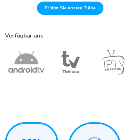
Prüfen Sie unsere Pläne
Verfügbar am: