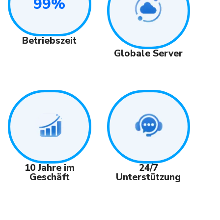
99%
Betriebszeit
Globale Server
24/7
10 Jahre im
Unterstützung
Geschäft