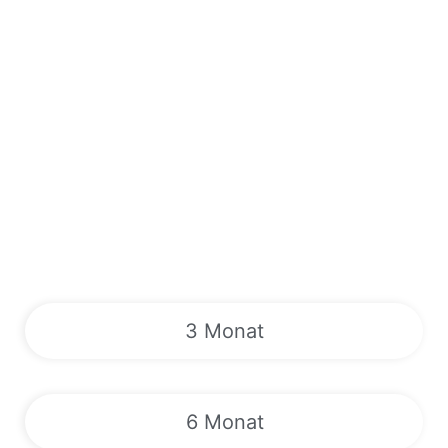
3 Monat
6 Monat