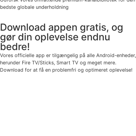
bedste globale underholdning
Download appen gratis, og
gør din oplevelse endnu
bedre!
Vores officielle app er tilgængelig på alle Android-enheder,
herunder Fire TV/Sticks, Smart TV og meget mere.
Download for at få en problemfri og optimeret oplevelse!