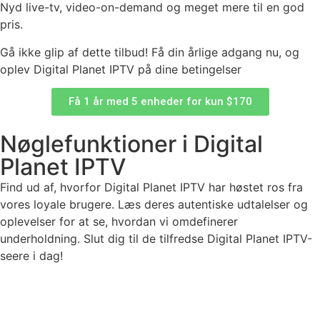
Nyd live-tv, video-on-demand og meget mere til en god
pris.
Gå ikke glip af dette tilbud! Få din årlige adgang nu, og
oplev Digital Planet IPTV på dine betingelser
Få 1 år med 5 enheder for kun $170
Nøglefunktioner i Digital
Planet IPTV
Find ud af, hvorfor Digital Planet IPTV har høstet ros fra
vores loyale brugere. Læs deres autentiske udtalelser og
oplevelser for at se, hvordan vi omdefinerer
underholdning. Slut dig til de tilfredse Digital Planet IPTV-
seere i dag!