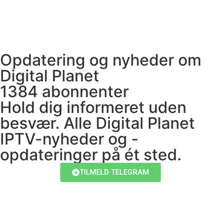
Opdatering og nyheder om
Digital Planet
1384 abonnenter
Hold dig informeret uden
besvær. Alle Digital Planet
IPTV-nyheder og -
opdateringer på ét sted.
TILMELD TELEGRAM