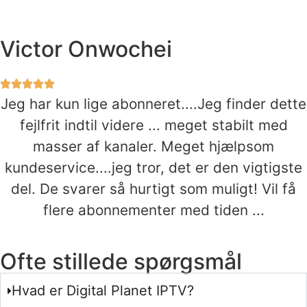
Victor Onwochei
Jeg har kun lige abonneret....Jeg finder dette
fejlfrit indtil videre ... meget stabilt med
masser af kanaler. Meget hjælpsom
kundeservice....jeg tror, det er den vigtigste
del. De svarer så hurtigt som muligt! Vil få
flere abonnementer med tiden ...
Ofte stillede spørgsmål
Hvad er Digital Planet IPTV?