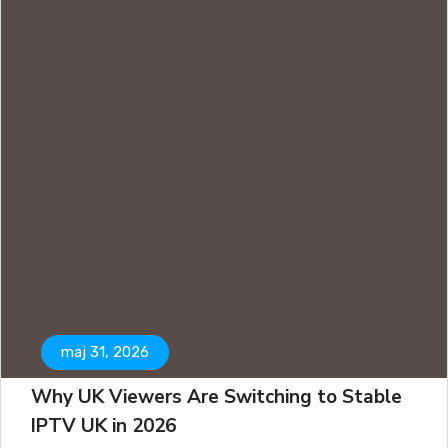
maj 31, 2026
Why UK Viewers Are Switching to Stable
IPTV UK in 2026