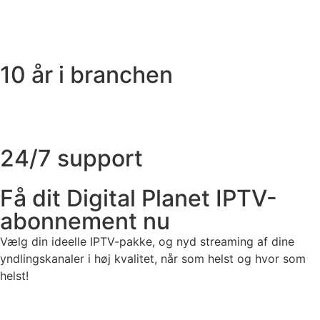
10 år i branchen
24/7 support
Få dit Digital Planet IPTV-
abonnement nu
Vælg din ideelle IPTV-pakke, og nyd streaming af dine
yndlingskanaler i høj kvalitet, når som helst og hvor som
helst!
1 måned