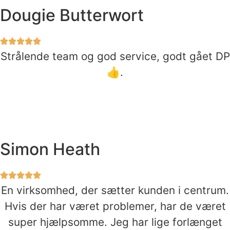
Dougie Butterwort
Strålende team og god service, godt gået DP
👍.
Simon Heath
En virksomhed, der sætter kunden i centrum.
Hvis der har været problemer, har de været
super hjælpsomme. Jeg har lige forlænget