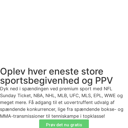
Oplev hver eneste store
sportsbegivenhed og PPV
Dyk ned i spændingen ved premium sport med NFL
Sunday Ticket, NBA, NHL, MLB, UFC, MLS, EPL, WWE og
meget mere. Få adgang til et uovertruffent udvalg af
spændende konkurrencer, lige fra spændende bokse- og
MMA-transmissioner til tenniskampe i topklasse!
Prøv det nu gratis