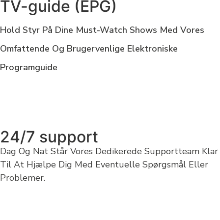
TV-guide (EPG)
Hold Styr På Dine Must-Watch Shows Med Vores
Omfattende Og Brugervenlige Elektroniske
Programguide
24/7 support
Dag Og Nat Står Vores Dedikerede Supportteam Klar
Til At Hjælpe Dig Med Eventuelle Spørgsmål Eller
Problemer.