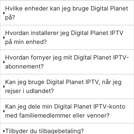
Hvilke enheder kan jeg bruge Digital Planet
på?
Hvordan installerer jeg Digital Planet IPTV
på min enhed?
Hvordan fornyer jeg mit Digital Planet IPTV-
abonnement?
Kan jeg bruge Digital Planet IPTV, når jeg
rejser i udlandet?
Kan jeg dele min Digital Planet IPTV-konto
med familiemedlemmer eller venner?
Tilbyder du tilbagebetaling?