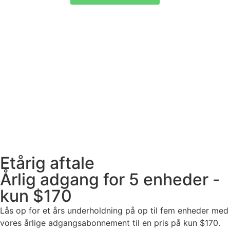
Etårig aftale
Årlig adgang for 5 enheder -
kun $170
Lås op for et års underholdning på op til fem enheder med
vores årlige adgangsabonnement til en pris på kun $170.