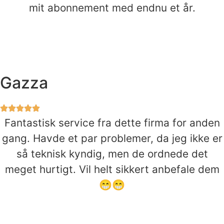
mit abonnement med endnu et år.
Gazza
Fantastisk service fra dette firma for anden
gang. Havde et par problemer, da jeg ikke er
så teknisk kyndig, men de ordnede det
meget hurtigt. Vil helt sikkert anbefale dem
😁😁