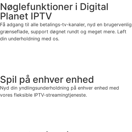
Nøglefunktioner i Digital
Planet IPTV
Få adgang til alle betalings-tv-kanaler, nyd en brugervenlig
grænseflade, support døgnet rundt og meget mere. Løft
din underholdning med os.
Spil på enhver enhed
Nyd din yndlingsunderholdning på enhver enhed med
vores fleksible IPTV-streamingtjeneste.