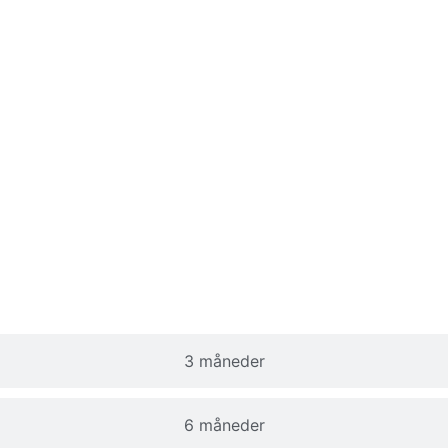
3 måneder
6 måneder