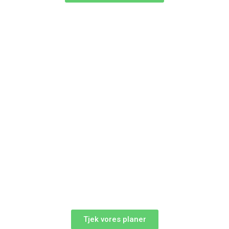
Tjek vores planer