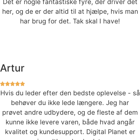
Det er nogle fantastiske fyre, der driver det
her, og de er der altid til at hjælpe, hvis man
har brug for det. Tak skal I have!
Artur
Hvis du leder efter den bedste oplevelse - så
behøver du ikke lede længere. Jeg har
prøvet andre udbydere, og de fleste af dem
kunne ikke levere varen, både hvad angår
kvalitet og kundesupport. Digital Planet er