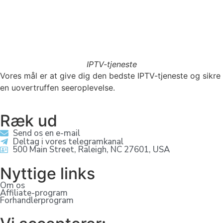
IPTV-tjeneste
Vores mål er at give dig den bedste IPTV-tjeneste og sikre
en uovertruffen seeroplevelse.
Ræk ud
Send os en e-mail
Deltag i vores telegramkanal
500 Main Street, Raleigh, NC 27601, USA
Nyttige links
Om os
Affiliate-program
Forhandlerprogram