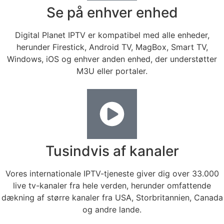
Se på enhver enhed
Digital Planet IPTV er kompatibel med alle enheder,
herunder Firestick, Android TV, MagBox, Smart TV,
Windows, iOS og enhver anden enhed, der understøtter
M3U eller portaler.
Tusindvis af kanaler
Vores internationale IPTV-tjeneste giver dig over 33.000
live tv-kanaler fra hele verden, herunder omfattende
dækning af større kanaler fra USA, Storbritannien, Canada
og andre lande.