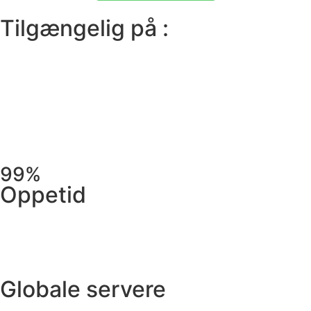
Tilgængelig på :
99%
Oppetid
Globale servere