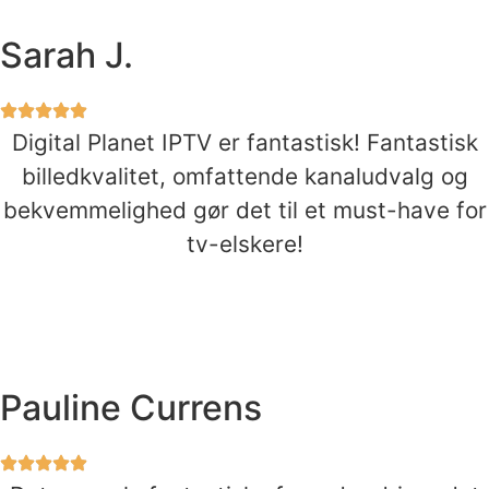
Sarah J.
Digital Planet IPTV er fantastisk! Fantastisk
billedkvalitet, omfattende kanaludvalg og
bekvemmelighed gør det til et must-have for
tv-elskere!
Pauline Currens