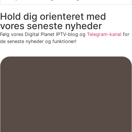
Hold dig orienteret med
vores seneste nyheder
Følg vores Digital Planet IPTV-blog og
Telegram-kanal
for
de seneste nyheder og funktioner!