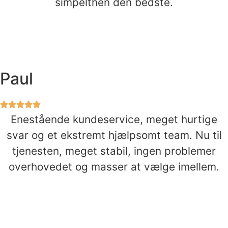
simpelthen den bedste.
Paul
Enestående kundeservice, meget hurtige
svar og et ekstremt hjælpsomt team. Nu til
tjenesten, meget stabil, ingen problemer
overhovedet og masser at vælge imellem.