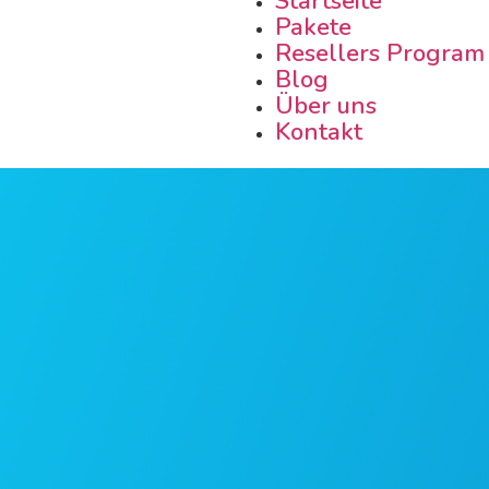
Startseite
Pakete
Resellers Program
Blog
Über uns
Kontakt