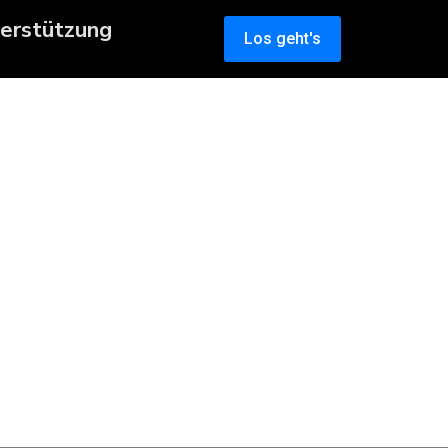
erstützung
Los geht's