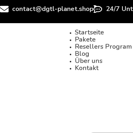
contact@dgtl-planet.shop
24/7 Unt
Startseite
Pakete
Resellers Program
Blog
Über uns
Kontakt