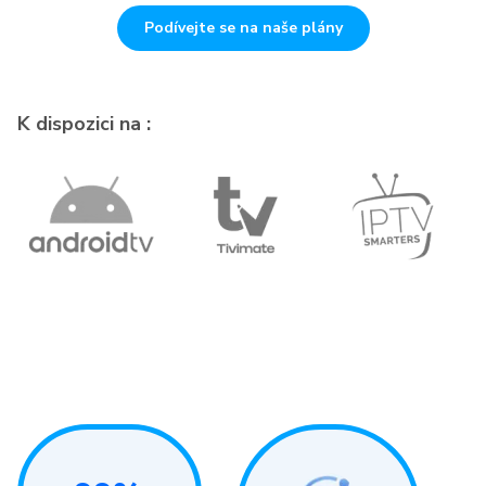
Podívejte se na naše plány
K dispozici na :