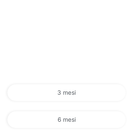
3 mesi
6 mesi