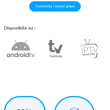
Controlla i nostri piani
Disponibile su :