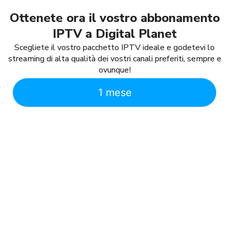
Ottenete ora il vostro abbonamento
IPTV a Digital Planet
Scegliete il vostro pacchetto IPTV ideale e godetevi lo
streaming di alta qualità dei vostri canali preferiti, sempre e
ovunque!
1 mese