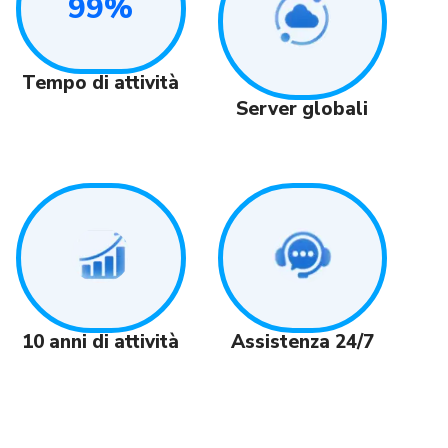
99%
Tempo di attività
Server globali
Assistenza 24/7
10 anni di attività