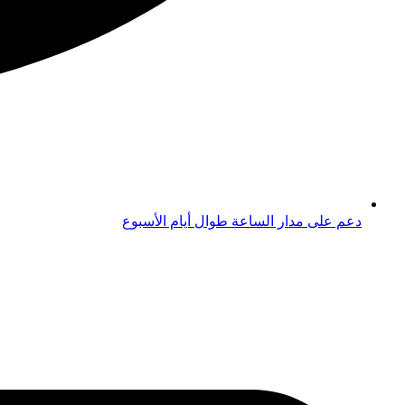
دعم على مدار الساعة طوال أيام الأسبوع