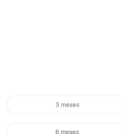
3 meses
6 meses