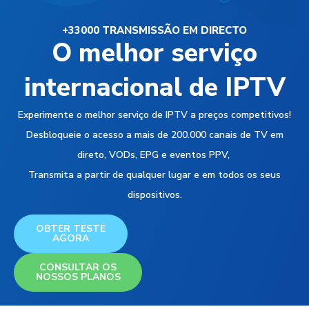
+33000 TRANSMISSÃO EM DIRECTO
O melhor serviço
internacional de IPTV
Experimente o melhor serviço de IPTV a preços competitivos!
Desbloqueie o acesso a mais de 200.000 canais de TV em
direto, VODs, EPG e eventos PPV,
Transmita a partir de qualquer lugar e em todos os seus
dispositivos.
OBTER TESTE
AGORA
CONSULTAR OS
NOSSOS PLANOS