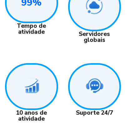
99%
Tempo de
atividade
Servidores
globais
Suporte 24/7
10 anos de
atividade