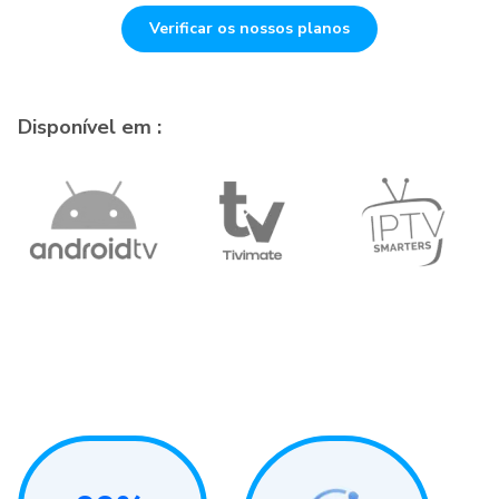
Verificar os nossos planos
Disponível em :