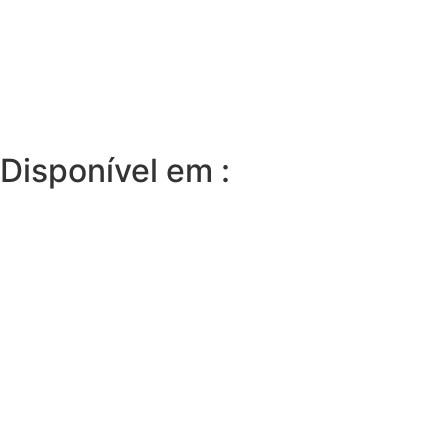
Disponível em :