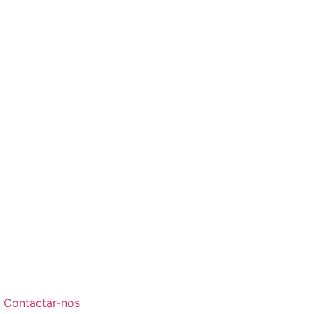
Contactar-nos