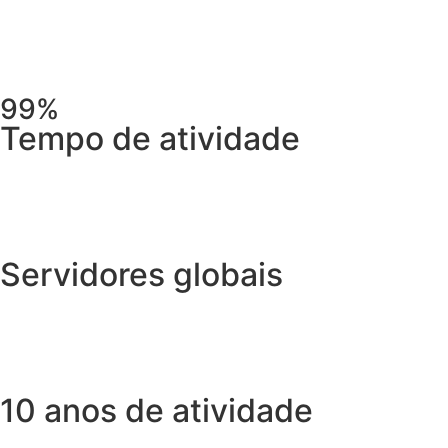
99%
Tempo de atividade
Servidores globais
10 anos de atividade