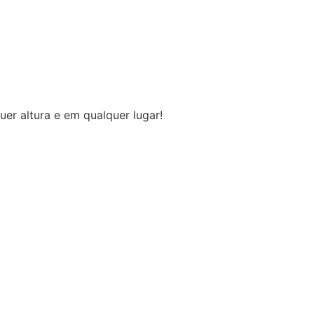
uer altura e em qualquer lugar!