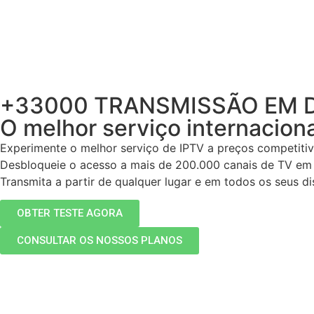
+33000 TRANSMISSÃO EM 
O melhor serviço internacion
Experimente o melhor serviço de IPTV a preços competitiv
Desbloqueie o acesso a mais de 200.000 canais de TV em
Transmita a partir de qualquer lugar e em todos os seus di
OBTER TESTE AGORA
CONSULTAR OS NOSSOS PLANOS