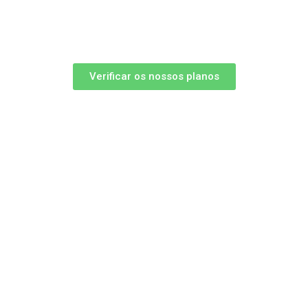
Verificar os nossos planos