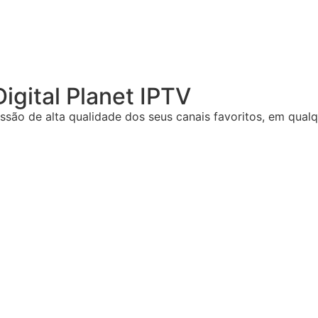
igital Planet IPTV
ssão de alta qualidade dos seus canais favoritos, em qualq