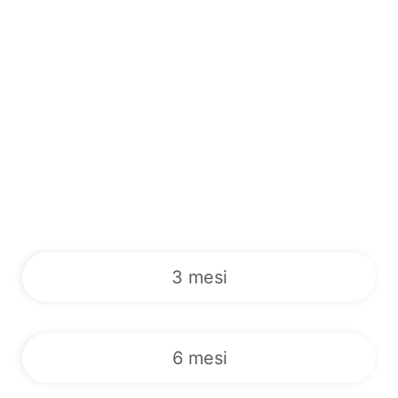
3 mesi
6 mesi