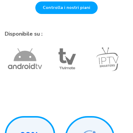
Controlla i nostri piani
Disponibile su :