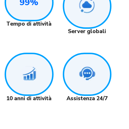
99%
Tempo di attività
Server globali
Assistenza 24/7
10 anni di attività