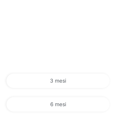
3 mesi
6 mesi