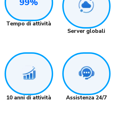
99%
Tempo di attività
Server globali
Assistenza 24/7
10 anni di attività