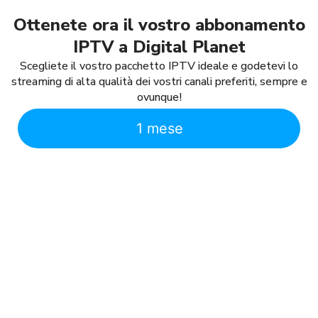
Ottenete ora il vostro abbonamento
IPTV a Digital Planet
Scegliete il vostro pacchetto IPTV ideale e godetevi lo
streaming di alta qualità dei vostri canali preferiti, sempre e
ovunque!
1 mese