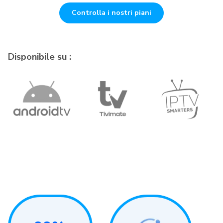
Controlla i nostri piani
Disponibile su :