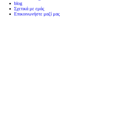
blog
Σχετικά με εμάς
Επικοινωνήστε μαζί μας