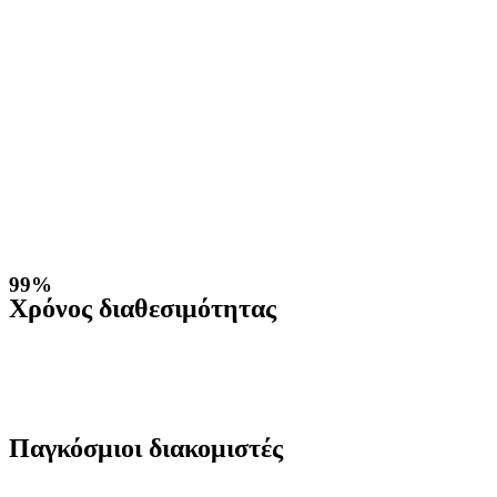
99%
Χρόνος διαθεσιμότητας
Παγκόσμιοι διακομιστές