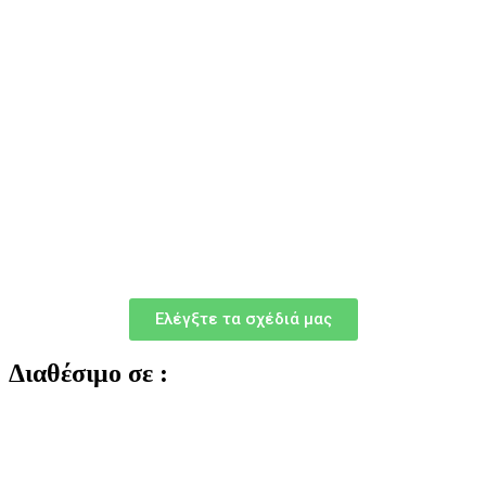
Ελέγξτε τα σχέδιά μας
Διαθέσιμο σε :