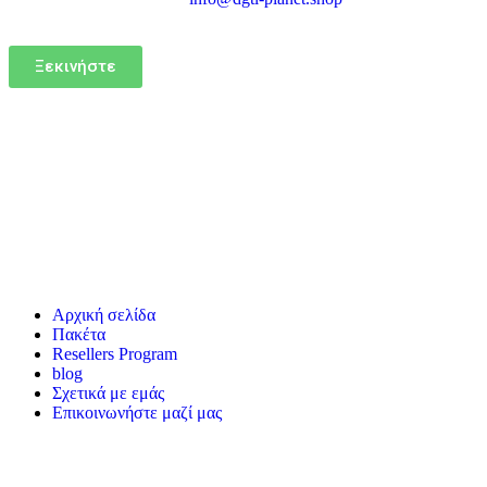
Ξεκινήστε
Αρχική σελίδα
Πακέτα
Resellers Program
blog
Σχετικά με εμάς
Επικοινωνήστε μαζί μας