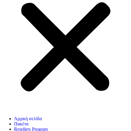
Αρχική σελίδα
Πακέτα
Resellers Program