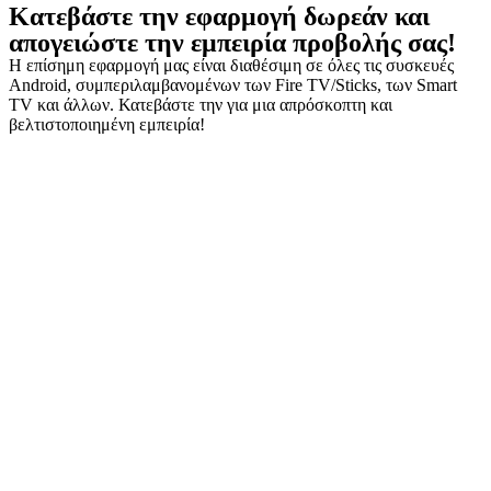
Κατεβάστε την εφαρμογή δωρεάν και
απογειώστε την εμπειρία προβολής σας!
Η επίσημη εφαρμογή μας είναι διαθέσιμη σε όλες τις συσκευές
Android, συμπεριλαμβανομένων των Fire TV/Sticks, των Smart
TV και άλλων. Κατεβάστε την για μια απρόσκοπτη και
βελτιστοποιημένη εμπειρία!