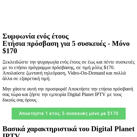
Συμφωνία ενός έτους
Ετήσια πρόσβαση για 5 συσκευές - Μόνο
$170
Ξεκλειδώστε την ψυχαγωγία ενός έτους σε έως και πέντε συσκευές
με το ετήσιο πρόγραμμα πρόσβασης, σε τιμή μόλις $170.
Απολαύστε ζωντανή τηλεόραση, Video-On-Demand και πολλά
άλλα σε εξαιρετική τιμή.
Μην χάσετε αυτή την προσφορά! Αποκτήστε την ετήσια πρόσβασή
σας τώρα και ζήστε την εμπειρία Digital Planet IPTV με τους
δικούς σας όρους
Αποκτήστε 1 έτος, 5 συσκευές μόνο με $170
Βασικά χαρακτηριστικά του Digital Planet
IPTV