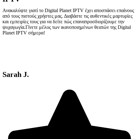
Ανακαλύψτε γιατί το Digital Planet IPTV έχει αποσπάσει επαίνους
από τους πιστούς χρήστες μας. Διαβάστε τις αυθεντικές μαρτυρίες
και εμπειρίες τους για να δείτε πώς επαναπροσδιορίζουμε την
ψυχαγωγία.Γίνετε μέλος των ικανοποιημένων θεατών της Digital
Planet IPTV σήμερα!
Sarah J.