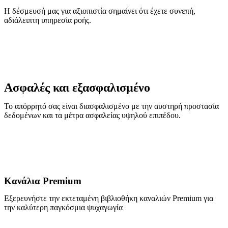
Η δέσμευσή μας για αξιοπιστία σημαίνει ότι έχετε συνεπή,
αδιάλειπτη υπηρεσία ροής.
Ασφαλές και εξασφαλισμένο
Το απόρρητό σας είναι διασφαλισμένο με την αυστηρή προστασία
δεδομένων και τα μέτρα ασφαλείας υψηλού επιπέδου.
Κανάλια Premium
Εξερευνήστε την εκτεταμένη βιβλιοθήκη καναλιών Premium για
την καλύτερη παγκόσμια ψυχαγωγία