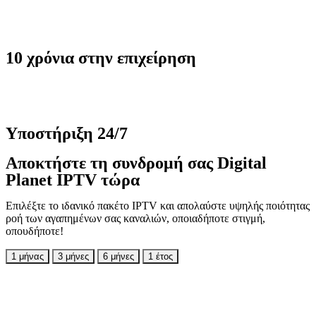
10 χρόνια στην επιχείρηση
Υποστήριξη 24/7
Αποκτήστε τη συνδρομή σας Digital
Planet IPTV τώρα
Επιλέξτε το ιδανικό πακέτο IPTV και απολαύστε υψηλής ποιότητας
ροή των αγαπημένων σας καναλιών, οποιαδήποτε στιγμή,
οπουδήποτε!
1 μήνας
3 μήνες
6 μήνες
1 έτος