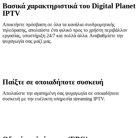
Βασικά χαρακτηριστικά του Digital Planet
IPTV
Αποκτήστε πρόσβαση σε όλα τα κανάλια συνδρομητικής
τηλεόρασης, απολαύστε ένα φιλικό προς το χρήστη περιβάλλον
εργασίας, υποστήριξη 24/7 και πολλά άλλα. Αναβαθμίστε την
ψυχαγωγία σας μαζί μας.
Παίξτε σε οποιαδήποτε συσκευή
Απολαύστε την αγαπημένη σας ψυχαγωγία σε οποιαδήποτε
συσκευή με την ευέλικτη υπηρεσία streaming IPTV.