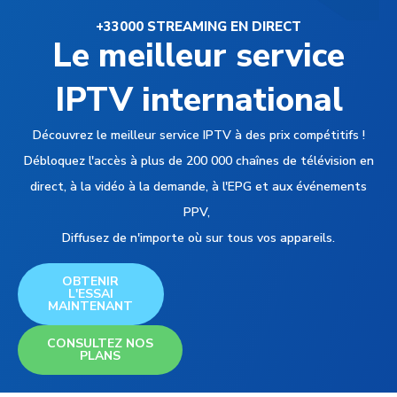
+33000 STREAMING EN DIRECT
Le meilleur service
IPTV international
Découvrez le meilleur service IPTV à des prix compétitifs !
Débloquez l'accès à plus de 200 000 chaînes de télévision en
direct, à la vidéo à la demande, à l'EPG et aux événements
PPV,
Diffusez de n'importe où sur tous vos appareils.
OBTENIR
L'ESSAI
MAINTENANT
CONSULTEZ NOS
PLANS