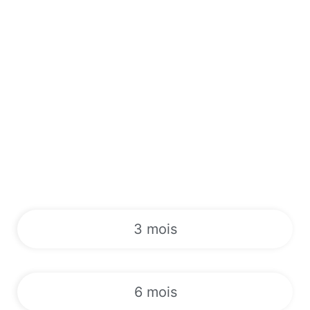
3 mois
6 mois