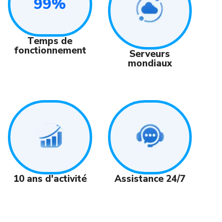
99%
Temps de
fonctionnement
Serveurs
mondiaux
Assistance 24/7
10 ans d'activité