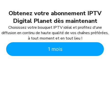
Obtenez votre abonnement IPTV
Digital Planet dès maintenant
Choisissez votre bouquet IPTV idéal et profitez d'une
diffusion en continu de haute qualité de vos chaînes préférées,
à tout moment et en tout lieu !
1 mois