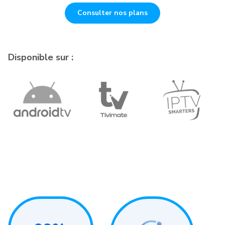
Consulter nos plans
Disponible sur :