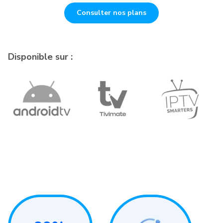
Consulter nos plans
Disponible sur :