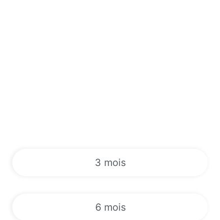
3 mois
6 mois