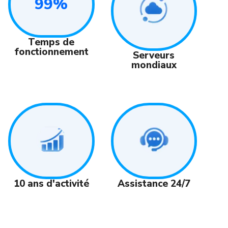
99%
Temps de
fonctionnement
Serveurs
mondiaux
Assistance 24/7
10 ans d'activité