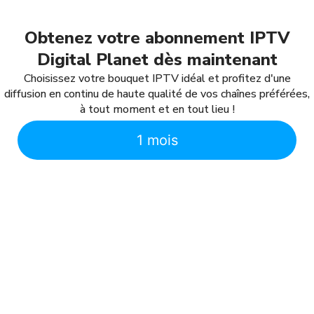
Obtenez votre abonnement IPTV
Digital Planet dès maintenant
Choisissez votre bouquet IPTV idéal et profitez d'une
diffusion en continu de haute qualité de vos chaînes préférées,
à tout moment et en tout lieu !
1 mois