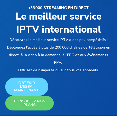
+33000 STREAMING EN DIRECT
Le meilleur service
IPTV international
Découvrez le meilleur service IPTV à des prix compétitifs !
Débloquez l'accès à plus de 200 000 chaînes de télévision en
direct, à la vidéo à la demande, à l'EPG et aux événements
PPV,
Diffusez de n'importe où sur tous vos appareils.
OBTENIR
L'ESSAI
MAINTENANT
CONSULTEZ NOS
PLANS