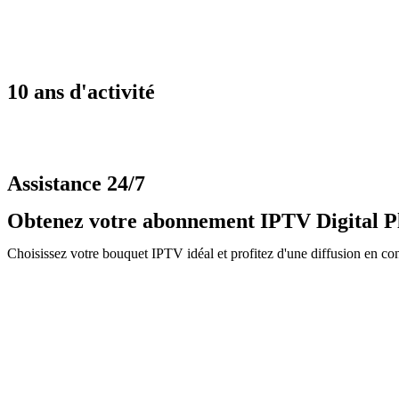
10 ans d'activité
Assistance 24/7
Obtenez votre abonnement IPTV Digital P
Choisissez votre bouquet IPTV idéal et profitez d'une diffusion en cont