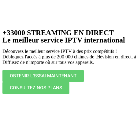
+33000 STREAMING EN DIRECT
Le meilleur service IPTV international
Découvrez le meilleur service IPTV à des prix compétitifs !
Débloquez l'accès à plus de 200 000 chaînes de télévision en direct,
Diffusez de n'importe où sur tous vos appareils.
OBTENIR L'ESSAI MAINTENANT
CONSULTEZ NOS PLANS