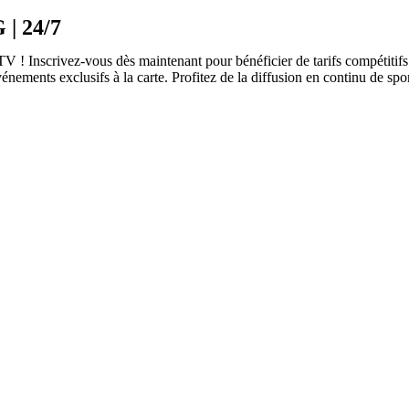
 | 24/7
! Inscrivez-vous dès maintenant pour bénéficier de tarifs compétitifs e
nements exclusifs à la carte. Profitez de la diffusion en continu de sp