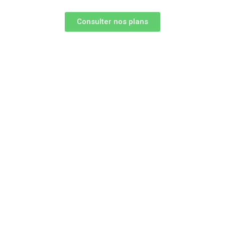
Consulter nos plans