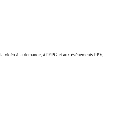
 à la vidéo à la demande, à l'EPG et aux événements PPV,