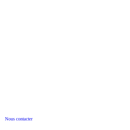
Nous contacter