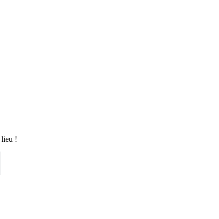
lieu !