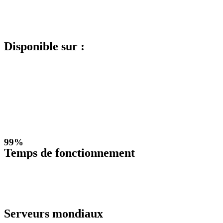
Disponible sur :
99%
Temps de fonctionnement
Serveurs mondiaux