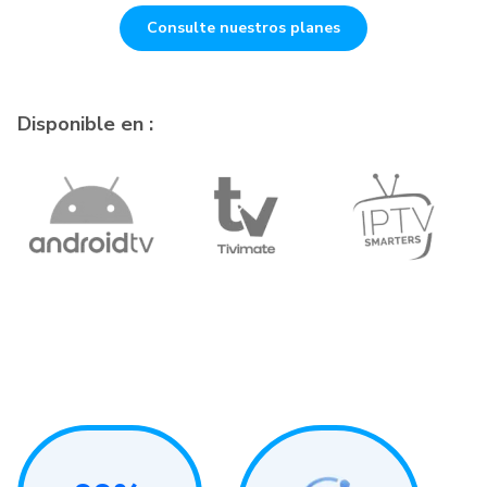
Consulte nuestros planes
Disponible en :