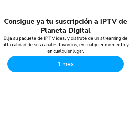
Consigue ya tu suscripción a IPTV de
Planeta Digital
Elija su paquete de IPTV ideal y disfrute de un streaming de
alta calidad de sus canales favoritos, en cualquier momento y
en cualquier lugar.
1 mes