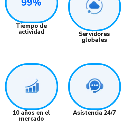
99%
Tiempo de
actividad
Servidores
globales
Asistencia 24/7
10 años en el
mercado