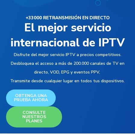
+33000 RETRANSMISIÓN EN DIRECTO
El mejor servicio
internacional de IPTV
Disfrute del mejor servicio IPTV a precios competitivos.
Desbloquea el acceso a más de 200.000 canales de TV en
directo, VOD, EPG y eventos PPV,
Transmite desde cualquier lugar en todos tus dispositivos.
OBTENGA UNA
PRUEBA AHORA
CONSULTE
NUESTROS
PLANES