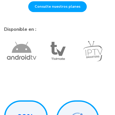
Consulte nuestros planes
Disponible en :