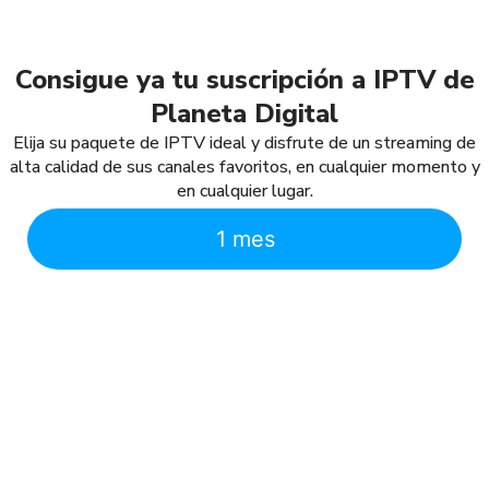
Consigue ya tu suscripción a IPTV de
Planeta Digital
Elija su paquete de IPTV ideal y disfrute de un streaming de
alta calidad de sus canales favoritos, en cualquier momento y
en cualquier lugar.
1 mes