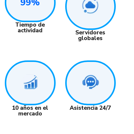
99%
Tiempo de
actividad
Servidores
globales
Asistencia 24/7
10 años en el
mercado