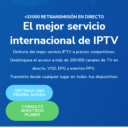
+33000 RETRANSMISIÓN EN DIRECTO
El mejor servicio
internacional de IPTV
Disfrute del mejor servicio IPTV a precios competitivos.
Desbloquea el acceso a más de 200.000 canales de TV en
directo, VOD, EPG y eventos PPV,
Transmite desde cualquier lugar en todos tus dispositivos.
OBTENGA UNA
PRUEBA AHORA
CONSULTE
NUESTROS
PLANES