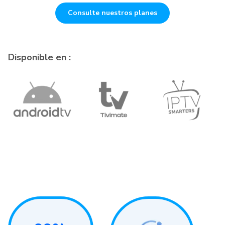
Consulte nuestros planes
Disponible en :