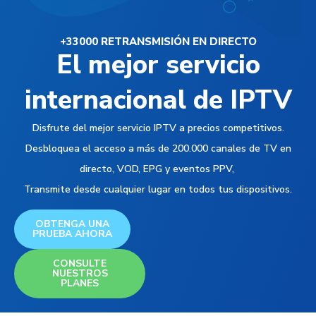
+33000 RETRANSMISIÓN EN DIRECTO
El mejor servicio
internacional de IPTV
Disfrute del mejor servicio IPTV a precios competitivos.
Desbloquea el acceso a más de 200.000 canales de TV en
directo, VOD, EPG y eventos PPV,
Transmite desde cualquier lugar en todos tus dispositivos.
OBTENGA UNA
PRUEBA AHORA
CONSULTE
NUESTROS
PLANES