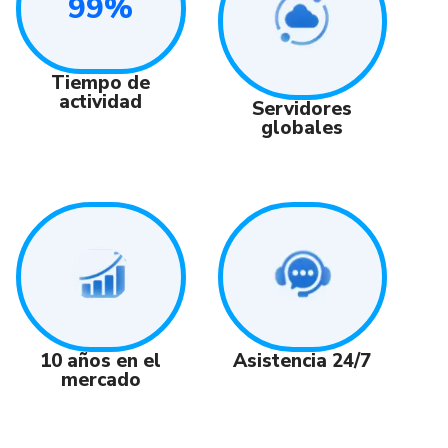
99%
Tiempo de
actividad
Servidores
globales
Asistencia 24/7
10 años en el
mercado