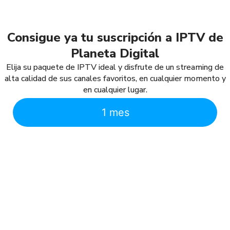
Consigue ya tu suscripción a IPTV de
Planeta Digital
Elija su paquete de IPTV ideal y disfrute de un streaming de
alta calidad de sus canales favoritos, en cualquier momento y
en cualquier lugar.
1 mes