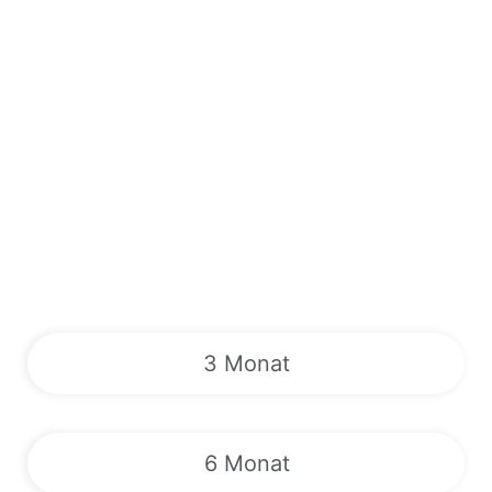
3 Monat
6 Monat