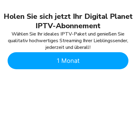
Holen Sie sich jetzt Ihr Digital Planet
IPTV-Abonnement
Wählen Sie Ihr ideales IPTV-Paket und genießen Sie
qualitativ hochwertiges Streaming Ihrer Lieblingssender,
jederzeit und überall!
1 Monat