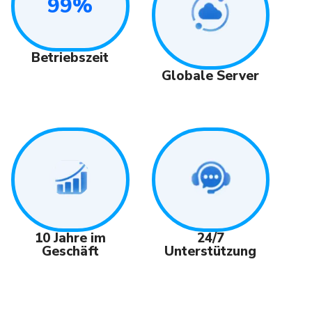
99%
Betriebszeit
Globale Server
24/7
10 Jahre im
Unterstützung
Geschäft