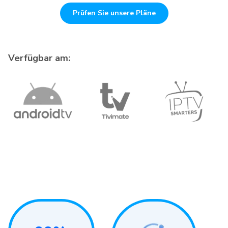
Prüfen Sie unsere Pläne
Verfügbar am: