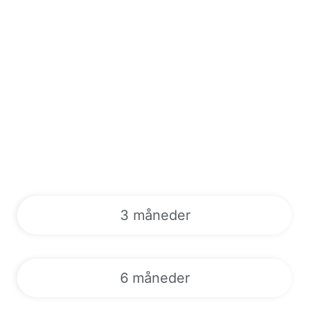
3 måneder
6 måneder