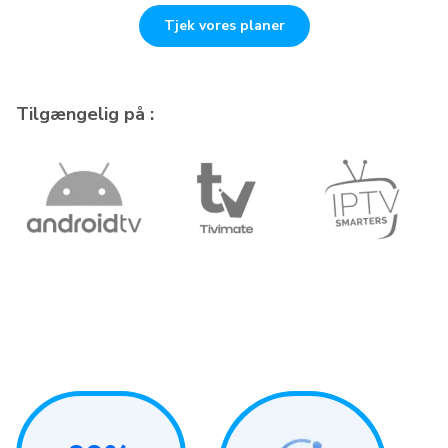
Tjek vores planer
Tilgængelig på :