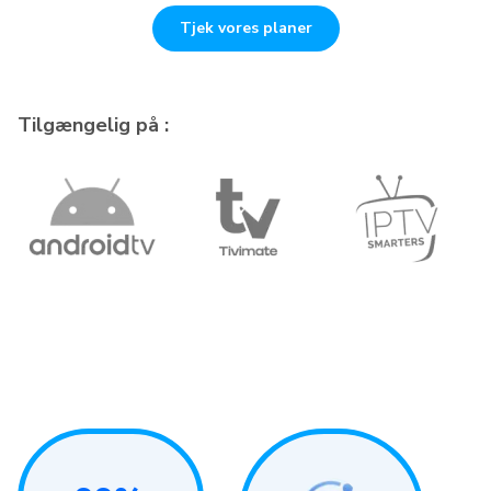
Tjek vores planer
Tilgængelig på :