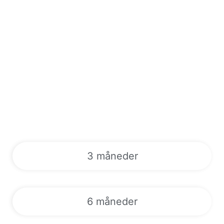
3 måneder
6 måneder