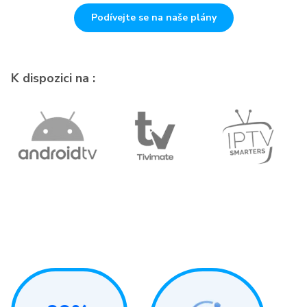
Podívejte se na naše plány
K dispozici na :