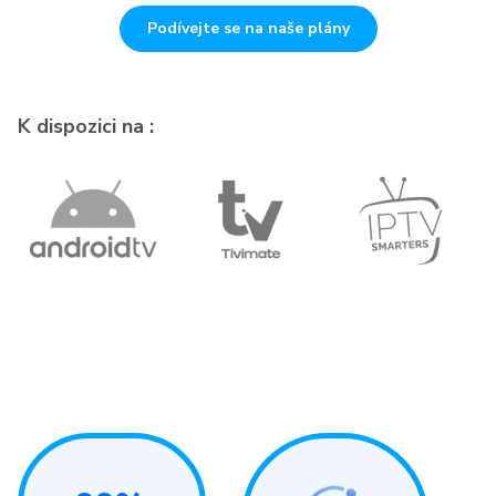
Podívejte se na naše plány
K dispozici na :